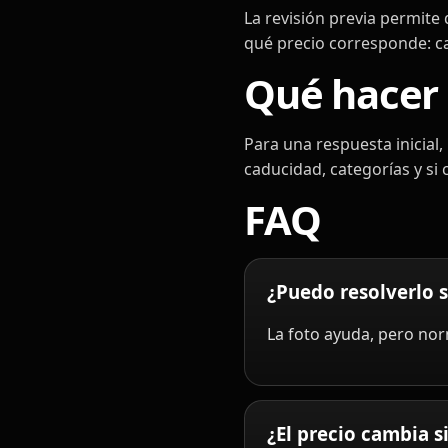
La revisión previa permite
qué precio corresponde: ca
Qué hacer 
Para una respuesta inicial,
caducidad, categorías y si c
FAQ
¿Puedo resolverlo s
La foto ayuda, pero nor
¿El precio cambia s