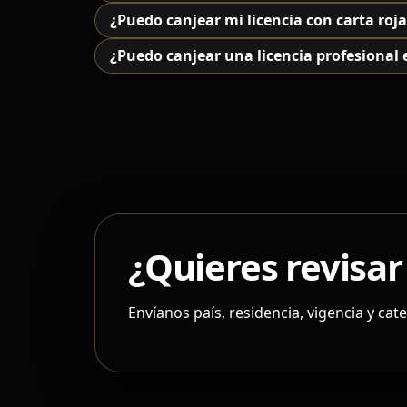
¿Puedo canjear mi licencia con carta roj
¿Puedo canjear una licencia profesional
¿Quieres revisar
Envíanos país, residencia, vigencia y ca