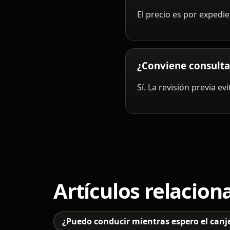
El precio es por expedie
¿Conviene consultar
Sí. La revisión previa e
Artículos relacion
¿Puedo conducir mientras espero el canje