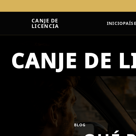
CANJE DE
INICIO
PAÍS
LICENCIA
BLOG