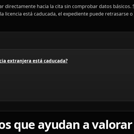
ar directamente hacia la cita sin comprobar datos básicos. 
 la licencia está caducada, el expediente puede retrasarse o
ncia extranjera está caducada?
 que ayudan a valorar 