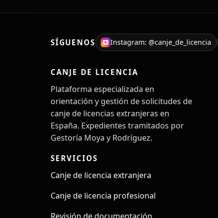
SÍGUENOS
Instagram: @canje_de_licencia
CANJE DE LICENCIA
Plataforma especializada en
orientación y gestión de solicitudes de
canje de licencias extranjeras en
España. Expedientes tramitados por
Gestoría Moya y Rodríguez.
SERVICIOS
Canje de licencia extranjera
Canje de licencia profesional
Revisión de documentación