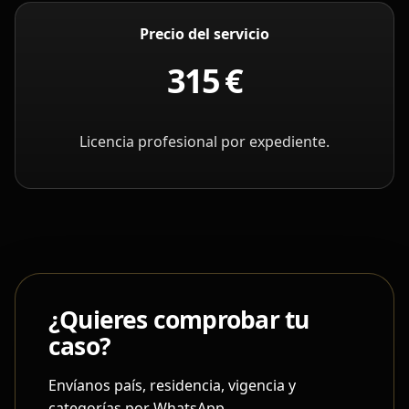
Precio del servicio
315 €
Licencia profesional por expediente.
¿Quieres comprobar tu
caso?
Envíanos país, residencia, vigencia y
categorías por WhatsApp.