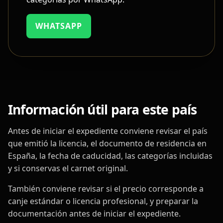
WHATSAPP
Información útil para este país
Antes de iniciar el expediente conviene revisar el país
que emitió la licencia, el documento de residencia en
España, la fecha de caducidad, las categorías incluidas
y si conservas el carnet original.
También conviene revisar si el precio corresponde a
canje estándar o licencia profesional, y preparar la
documentación antes de iniciar el expediente.