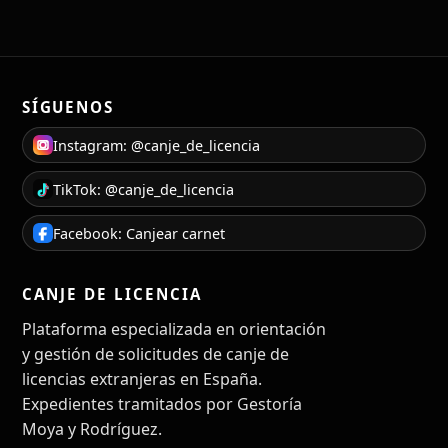
SÍGUENOS
Instagram: @canje_de_licencia
TikTok: @canje_de_licencia
Facebook: Canjear carnet
CANJE DE LICENCIA
Plataforma especializada en orientación
y gestión de solicitudes de canje de
licencias extranjeras en España.
Expedientes tramitados por Gestoría
Moya y Rodríguez.