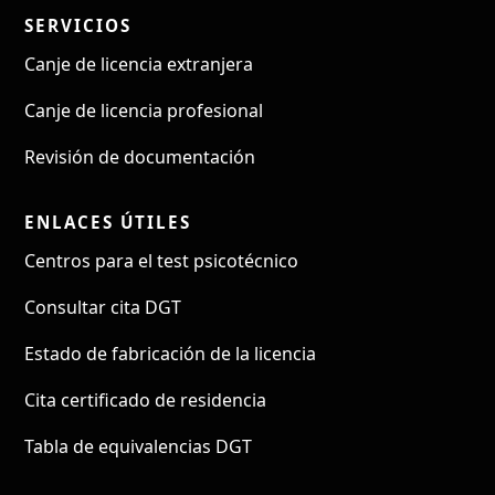
SERVICIOS
Canje de licencia extranjera
Canje de licencia profesional
Revisión de documentación
ENLACES ÚTILES
Centros para el test psicotécnico
Consultar cita DGT
Estado de fabricación de la licencia
Cita certificado de residencia
Tabla de equivalencias DGT