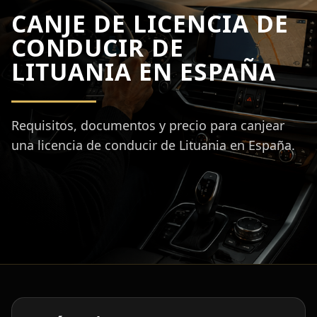
CANJE DE LICENCIA DE
CONDUCIR DE
LITUANIA EN ESPAÑA
Requisitos, documentos y precio para canjear
una licencia de conducir de Lituania en España.