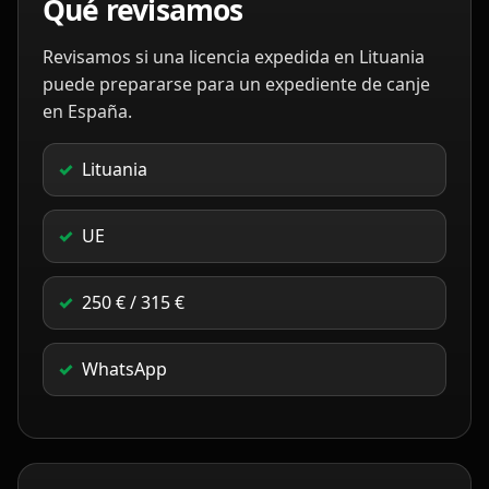
Qué revisamos
Revisamos si una licencia expedida en Lituania
puede prepararse para un expediente de canje
en España.
Lituania
UE
250 € / 315 €
WhatsApp