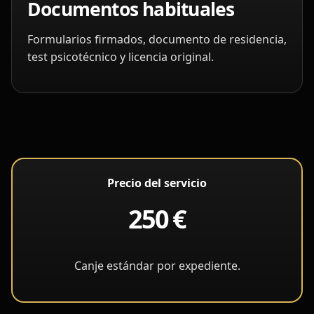
Documentos habituales
Formularios firmados, documento de residencia,
test psicotécnico y licencia original.
Precio del servicio
250 €
Canje estándar por expediente.