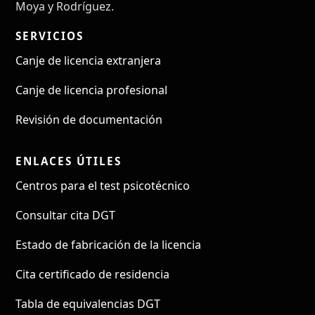
Moya y Rodríguez.
SERVICIOS
Canje de licencia extranjera
Canje de licencia profesional
Revisión de documentación
ENLACES ÚTILES
Centros para el test psicotécnico
Consultar cita DGT
Estado de fabricación de la licencia
Cita certificado de residencia
Tabla de equivalencias DGT