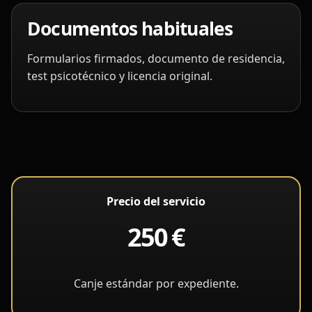
Documentos habituales
Formularios firmados, documento de residencia,
test psicotécnico y licencia original.
Precio del servicio
250 €
Canje estándar por expediente.