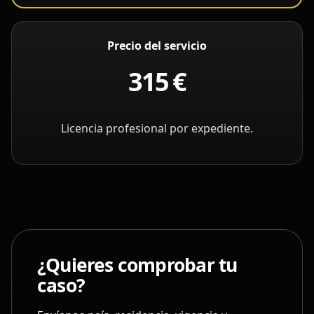
Precio del servicio
315 €
Licencia profesional por expediente.
¿Quieres comprobar tu
caso?