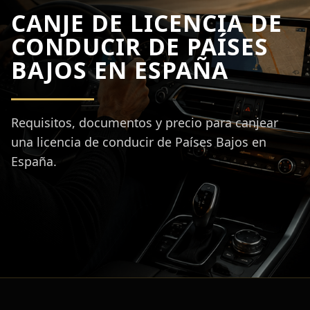
CANJE DE LICENCIA DE
CONDUCIR DE PAÍSES
BAJOS EN ESPAÑA
Requisitos, documentos y precio para canjear
una licencia de conducir de Países Bajos en
España.