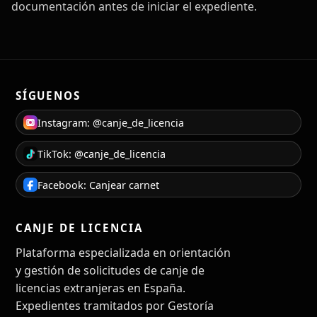
documentación antes de iniciar el expediente.
SÍGUENOS
Instagram: @canje_de_licencia
TikTok: @canje_de_licencia
Facebook: Canjear carnet
CANJE DE LICENCIA
Plataforma especializada en orientación
y gestión de solicitudes de canje de
licencias extranjeras en España.
Expedientes tramitados por Gestoría