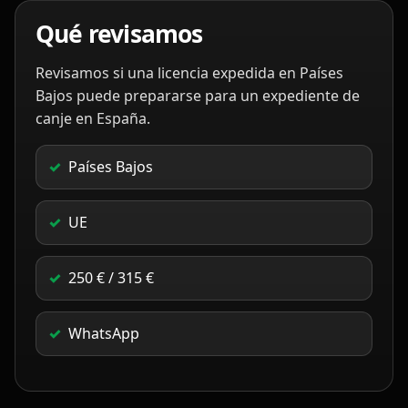
Qué revisamos
Revisamos si una licencia expedida en Países
Bajos puede prepararse para un expediente de
canje en España.
Países Bajos
UE
250 € / 315 €
WhatsApp