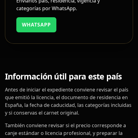
Envíanos país, residencia, vigencia y
categorías por WhatsApp.
WHATSAPP
Información útil para este país
Antes de iniciar el expediente conviene revisar el país
que emitió la licencia, el documento de residencia en
España, la fecha de caducidad, las categorías incluidas
y si conservas el carnet original.
También conviene revisar si el precio corresponde a
canje estándar o licencia profesional, y preparar la