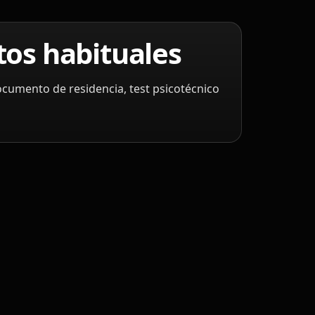
os habituales
cumento de residencia, test psicotécnico