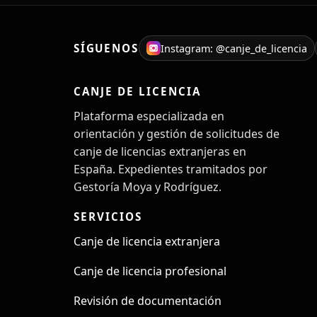
SÍGUENOS
Instagram: @canje_de_licencia
CANJE DE LICENCIA
Plataforma especializada en
orientación y gestión de solicitudes de
canje de licencias extranjeras en
España. Expedientes tramitados por
Gestoría Moya y Rodríguez.
SERVICIOS
Canje de licencia extranjera
Canje de licencia profesional
Revisión de documentación