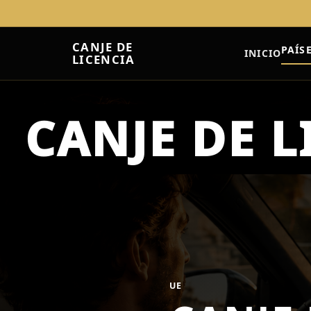
CANJE DE
PAÍS
INICIO
LICENCIA
UE