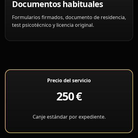
Documentos habituales
Formularios firmados, documento de residencia,
test psicotécnico y licencia original.
Precio del servicio
250 €
Canje estándar por expediente.