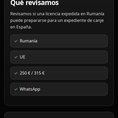
Qué revisamos
Revisamos si una licencia expedida en Rumanía
puede prepararse para un expediente de canje
en España.
Rumanía
UE
250 € / 315 €
WhatsApp