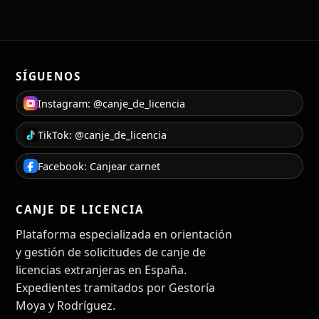
SÍGUENOS
Instagram: @canje_de_licencia
TikTok: @canje_de_licencia
Facebook: Canjear carnet
CANJE DE LICENCIA
Plataforma especializada en orientación
y gestión de solicitudes de canje de
licencias extranjeras en España.
Expedientes tramitados por Gestoría
Moya y Rodríguez.