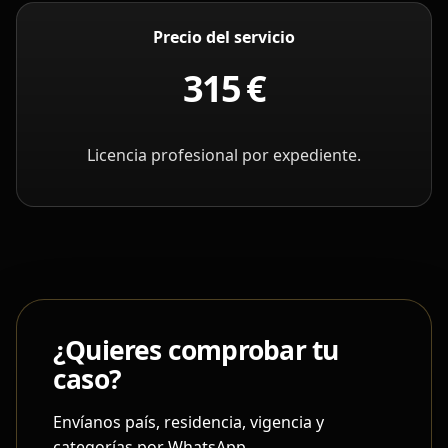
Precio del servicio
315 €
Licencia profesional por expediente.
¿Quieres comprobar tu
caso?
Envíanos país, residencia, vigencia y
categorías por WhatsApp.