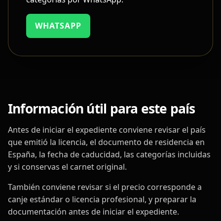
WHATSAPP
Información útil para este país
Antes de iniciar el expediente conviene revisar el país
que emitió la licencia, el documento de residencia en
España, la fecha de caducidad, las categorías incluidas
y si conservas el carnet original.
También conviene revisar si el precio corresponde a
canje estándar o licencia profesional, y preparar la
documentación antes de iniciar el expediente.