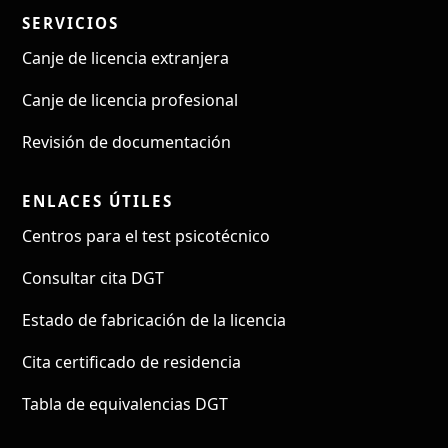
SERVICIOS
Canje de licencia extranjera
Canje de licencia profesional
Revisión de documentación
ENLACES ÚTILES
Centros para el test psicotécnico
Consultar cita DGT
Estado de fabricación de la licencia
Cita certificado de residencia
Tabla de equivalencias DGT