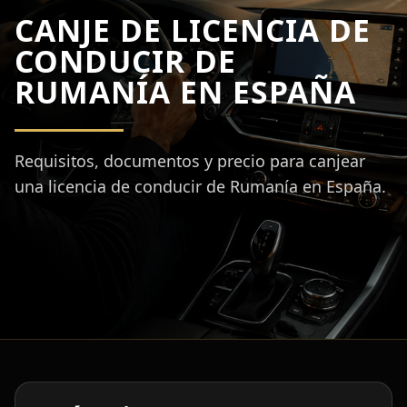
CANJE DE LICENCIA DE
CONDUCIR DE
RUMANÍA EN ESPAÑA
Requisitos, documentos y precio para canjear
una licencia de conducir de Rumanía en España.