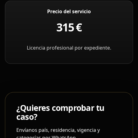
Precio del servicio
315 €
Licencia profesional por expediente.
¿Quieres comprobar tu
caso?
Envíanos país, residencia, vigencia y
categorías por WhatsApp.