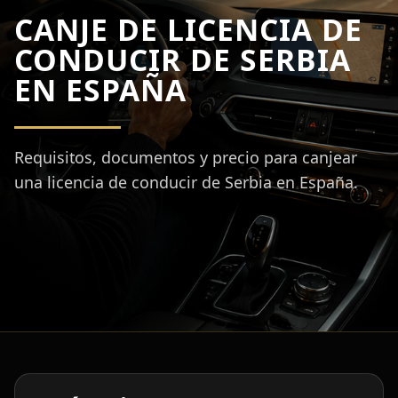
CANJE DE LICENCIA DE
CONDUCIR DE SERBIA
EN ESPAÑA
Requisitos, documentos y precio para canjear
una licencia de conducir de Serbia en España.