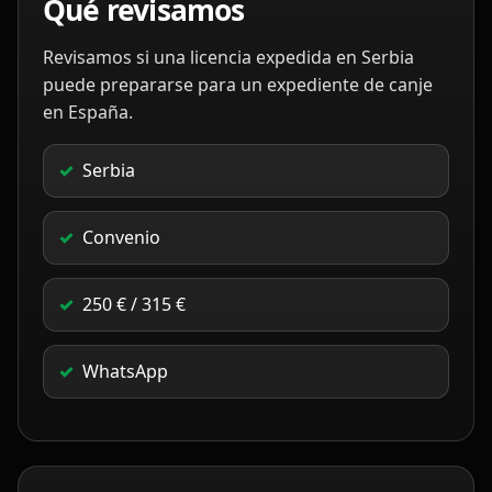
Qué revisamos
Revisamos si una licencia expedida en Serbia
puede prepararse para un expediente de canje
en España.
Serbia
Convenio
250 € / 315 €
WhatsApp