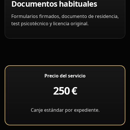
Documentos habituales
Formularios firmados, documento de residencia,
test psicotécnico y licencia original.
Precio del servicio
250 €
Canje estándar por expediente.