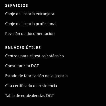
SERVICIOS
Canje de licencia extranjera
Canje de licencia profesional
Revisión de documentación
ENLACES ÚTILES
Centros para el test psicotécnico
Consultar cita DGT
Estado de fabricación de la licencia
Cita certificado de residencia
Tabla de equivalencias DGT