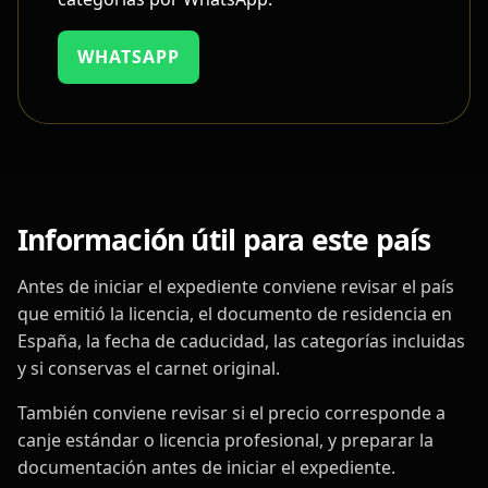
WHATSAPP
Información útil para este país
Antes de iniciar el expediente conviene revisar el país
que emitió la licencia, el documento de residencia en
España, la fecha de caducidad, las categorías incluidas
y si conservas el carnet original.
También conviene revisar si el precio corresponde a
canje estándar o licencia profesional, y preparar la
documentación antes de iniciar el expediente.