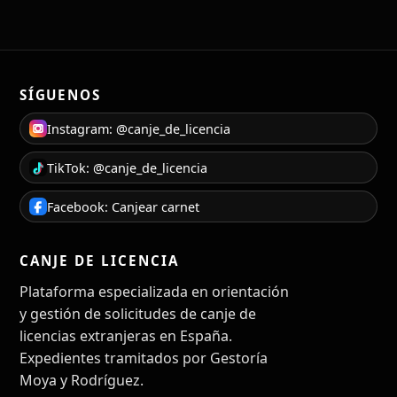
SÍGUENOS
Instagram: @canje_de_licencia
TikTok: @canje_de_licencia
Facebook: Canjear carnet
CANJE DE LICENCIA
Plataforma especializada en orientación
y gestión de solicitudes de canje de
licencias extranjeras en España.
Expedientes tramitados por Gestoría
Moya y Rodríguez.