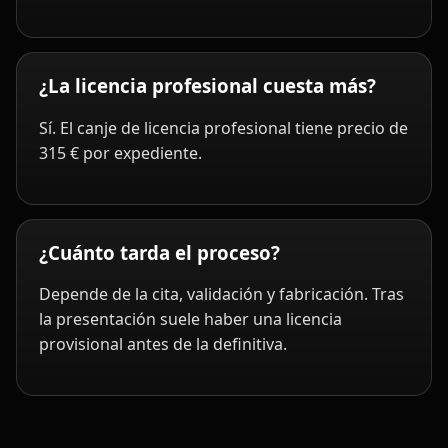
¿La licencia profesional cuesta más?
Sí. El canje de licencia profesional tiene precio de
315 € por expediente.
¿Cuánto tarda el proceso?
Depende de la cita, validación y fabricación. Tras
la presentación suele haber una licencia
provisional antes de la definitiva.