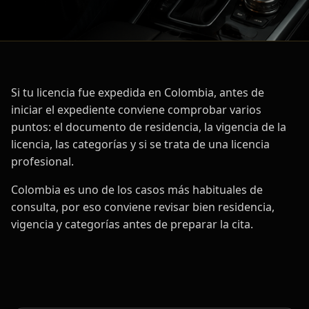
Si tu licencia fue expedida en Colombia, antes de
iniciar el expediente conviene comprobar varios
puntos: el documento de residencia, la vigencia de la
licencia, las categorías y si se trata de una licencia
profesional.
Colombia es uno de los casos más habituales de
consulta, por eso conviene revisar bien residencia,
vigencia y categorías antes de preparar la cita.