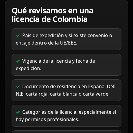
Qué revisamos en una
licencia de Colombia
País de expedición y si existe convenio o
encaje dentro de la UE/EEE.
Vigencia de la licencia y fecha de
expedición.
Documento de residencia en España: DNI,
NIE, carta roja, carta blanca o carta verde.
Categorías de la licencia, especialmente si
hay permisos profesionales.