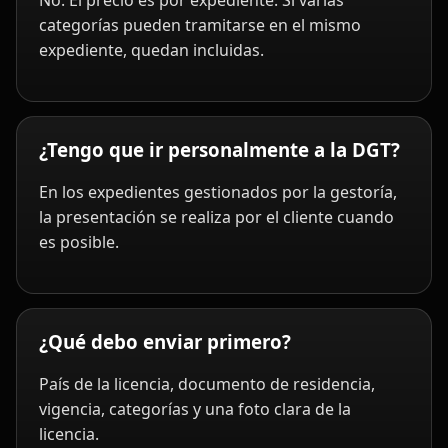
No. El precio es por expediente. Si varias
categorías pueden tramitarse en el mismo
expediente, quedan incluidas.
¿Tengo que ir personalmente a la DGT?
En los expedientes gestionados por la gestoría,
la presentación se realiza por el cliente cuando
es posible.
¿Qué debo enviar primero?
País de la licencia, documento de residencia,
vigencia, categorías y una foto clara de la
licencia.