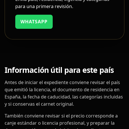
para una primera revisión.
WHATSAPP
Información útil para este país
Antes de iniciar el expediente conviene revisar el país
que emitió la licencia, el documento de residencia en
España, la fecha de caducidad, las categorías incluidas
y si conservas el carnet original.
También conviene revisar si el precio corresponde a
canje estándar o licencia profesional, y preparar la