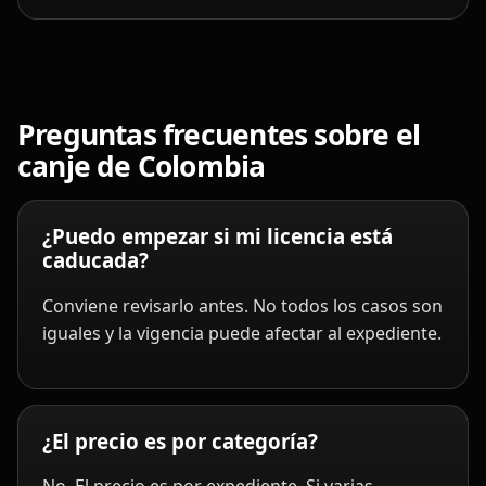
Preguntas frecuentes sobre el
canje de Colombia
¿Puedo empezar si mi licencia está
caducada?
Conviene revisarlo antes. No todos los casos son
iguales y la vigencia puede afectar al expediente.
¿El precio es por categoría?