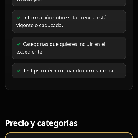
Información sobre si la licencia está
vigente o caducada.
Categorías que quieres incluir en el
expediente.
Test psicotécnico cuando corresponda.
Precio y categorías