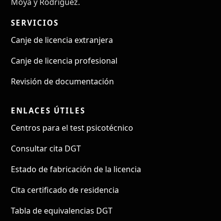
Moya y Rodríguez.
SERVICIOS
Canje de licencia extranjera
Canje de licencia profesional
Revisión de documentación
ENLACES ÚTILES
Centros para el test psicotécnico
Consultar cita DGT
Estado de fabricación de la licencia
Cita certificado de residencia
Tabla de equivalencias DGT