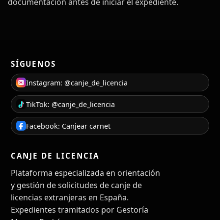
documentación antes de iniciar el expediente.
SÍGUENOS
Instagram: @canje_de_licencia
TikTok: @canje_de_licencia
Facebook: Canjear carnet
CANJE DE LICENCIA
Plataforma especializada en orientación
y gestión de solicitudes de canje de
licencias extranjeras en España.
Expedientes tramitados por Gestoría