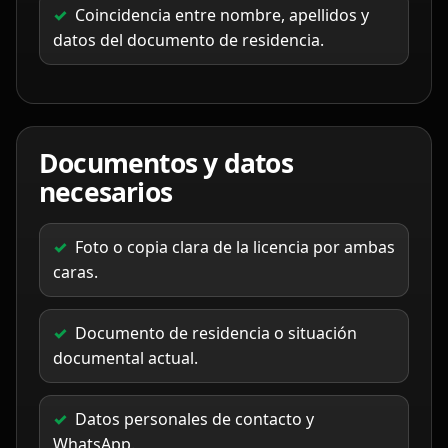
Coincidencia entre nombre, apellidos y
datos del documento de residencia.
Documentos y datos
necesarios
Foto o copia clara de la licencia por ambas
caras.
Documento de residencia o situación
documental actual.
Datos personales de contacto y
WhatsApp.