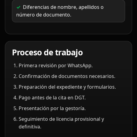
Diferencias de nombre, apellidos o
número de documento.
Proceso de trabajo
Primera revisión por WhatsApp.
Confirmación de documentos necesarios.
Preparación del expediente y formularios.
Pago antes de la cita en DGT.
Presentación por la gestoría.
Seguimiento de licencia provisional y
definitiva.