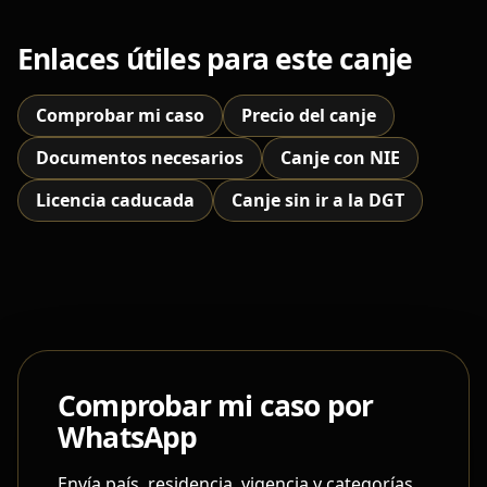
Enlaces útiles para este canje
Comprobar mi caso
Precio del canje
Documentos necesarios
Canje con NIE
Licencia caducada
Canje sin ir a la DGT
Comprobar mi caso por
WhatsApp
Envía país, residencia, vigencia y categorías