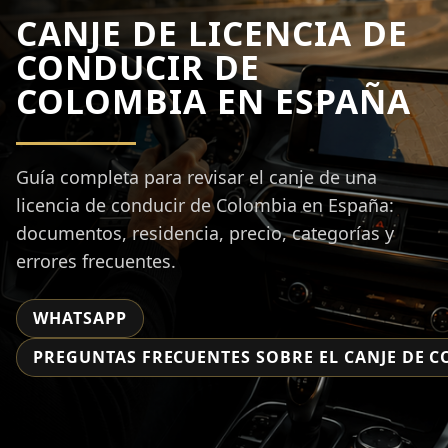
CANJE DE LICENCIA DE
CONDUCIR DE
COLOMBIA EN ESPAÑA
Guía completa para revisar el canje de una
licencia de conducir de Colombia en España:
documentos, residencia, precio, categorías y
errores frecuentes.
WHATSAPP
PREGUNTAS FRECUENTES SOBRE EL CANJE DE 