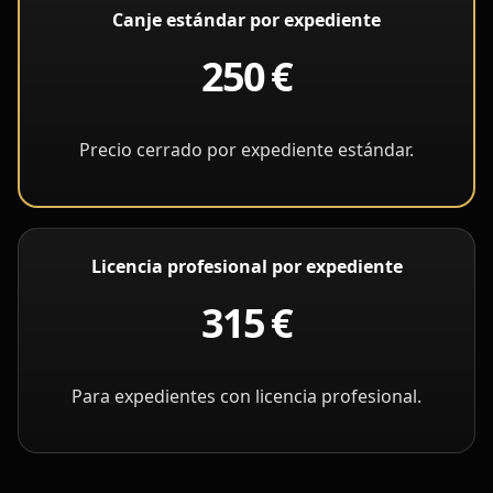
Canje estándar por expediente
250 €
Precio cerrado por expediente estándar.
Licencia profesional por expediente
315 €
Para expedientes con licencia profesional.