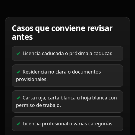
Casos que conviene revisar
antes
Licencia caducada o próxima a caducar.
Residencia no clara o documentos
provisionales.
Carta roja, carta blanca u hoja blanca con
permiso de trabajo.
Licencia profesional o varias categorías.