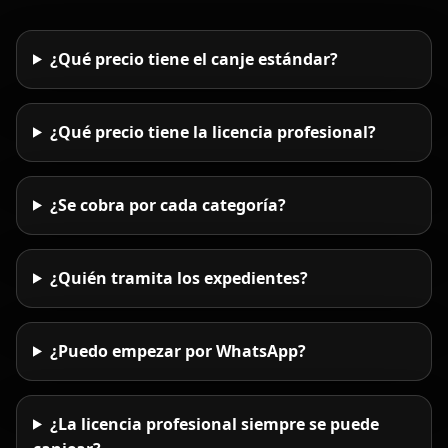
¿Qué precio tiene el canje estándar?
¿Qué precio tiene la licencia profesional?
¿Se cobra por cada categoría?
¿Quién tramita los expedientes?
¿Puedo empezar por WhatsApp?
¿La licencia profesional siempre se puede