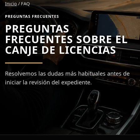
Inicio
/ FAQ
PREGUNTAS FRECUENTES
PREGUNTAS
FRECUENTES SOBRE EL
CANJE DE LICENCIAS
Resolvemos las dudas más habituales antes de
iniciar la revisión del expediente.