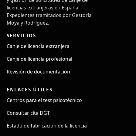
licencias extranjeras en España.
Expedientes tramitados por Gestoría
Moya y Rodríguez.
SERVICIOS
Canje de licencia extranjera
Canje de licencia profesional
Revisión de documentación
ENLACES ÚTILES
Centros para el test psicotécnico
Consultar cita DGT
Estado de fabricación de la licencia