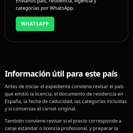
Envíanos país, residencia, vigencia y
categorías por WhatsApp.
WHATSAPP
Información útil para este país
Antes de iniciar el expediente conviene revisar el país
que emitió la licencia, el documento de residencia en
España, la fecha de caducidad, las categorías incluidas
y si conservas el carnet original.
También conviene revisar si el precio corresponde a
canje estándar o licencia profesional, y preparar la