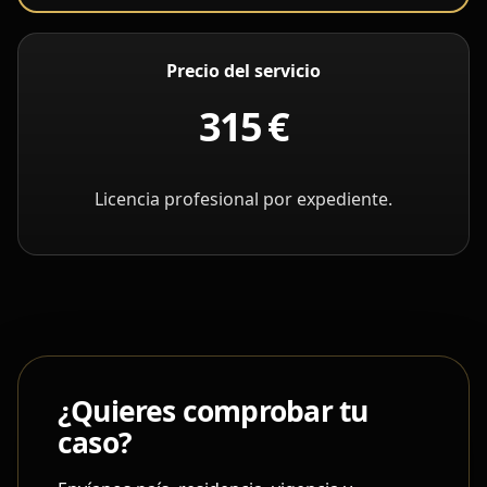
Precio del servicio
315 €
Licencia profesional por expediente.
¿Quieres comprobar tu
caso?