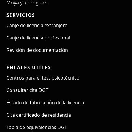
Moya y Rodríguez.
SERVICIOS
Canje de licencia extranjera
Canje de licencia profesional
Revisión de documentación
ENLACES ÚTILES
Centros para el test psicotécnico
Consultar cita DGT
Estado de fabricación de la licencia
Cita certificado de residencia
Tabla de equivalencias DGT