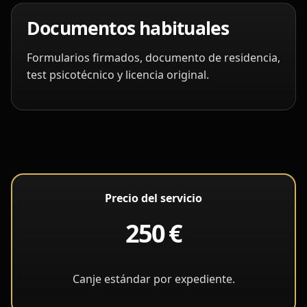
Documentos habituales
Formularios firmados, documento de residencia,
test psicotécnico y licencia original.
Precio del servicio
250 €
Canje estándar por expediente.