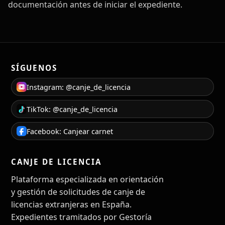
documentación antes de iniciar el expediente.
SÍGUENOS
Instagram: @canje_de_licencia
TikTok: @canje_de_licencia
Facebook: Canjear carnet
CANJE DE LICENCIA
Plataforma especializada en orientación
y gestión de solicitudes de canje de
licencias extranjeras en España.
Expedientes tramitados por Gestoría