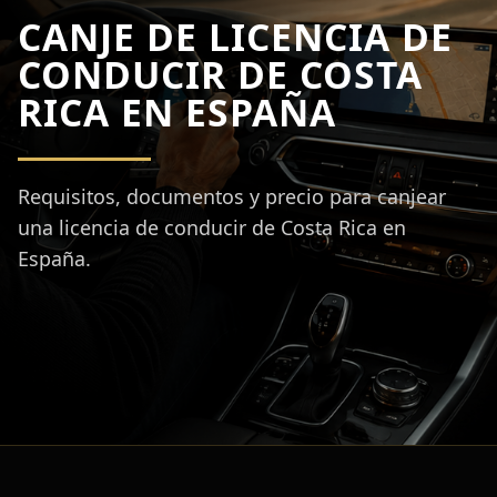
CANJE DE LICENCIA DE
CONDUCIR DE COSTA
RICA EN ESPAÑA
Requisitos, documentos y precio para canjear
una licencia de conducir de Costa Rica en
España.