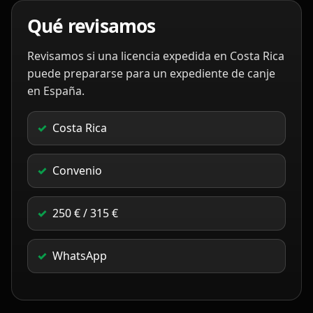
Qué revisamos
Revisamos si una licencia expedida en Costa Rica
puede prepararse para un expediente de canje
en España.
Costa Rica
Convenio
250 € / 315 €
WhatsApp