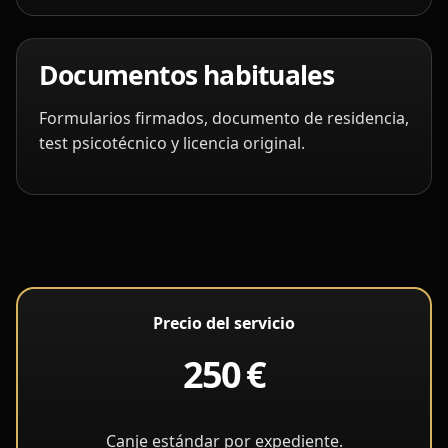
Documentos habituales
Formularios firmados, documento de residencia,
test psicotécnico y licencia original.
Precio del servicio
250 €
Canje estándar por expediente.