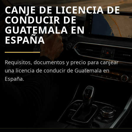
CANJE DE LICENCIA DE
CONDUCIR DE
GUATEMALA EN
ESPAÑA
Requisitos, documentos y precio para canjear
una licencia de conducir de Guatemala en
España.