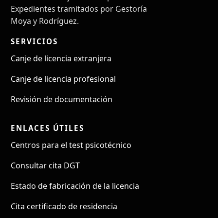
Expedientes tramitados por Gestoría
Moya y Rodríguez.
SERVICIOS
Canje de licencia extranjera
Canje de licencia profesional
Revisión de documentación
ENLACES ÚTILES
Centros para el test psicotécnico
Consultar cita DGT
Estado de fabricación de la licencia
Cita certificado de residencia