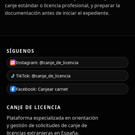
canje estándar o licencia profesional, y preparar la
documentación antes de iniciar el expediente.
SÍGUENOS
Instagram: @canje_de_licencia
TikTok: @canje_de_licencia
Facebook: Canjear carnet
CANJE DE LICENCIA
Plataforma especializada en orientación
y gestión de solicitudes de canje de
licencias extranjeras en España.