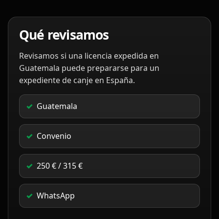
Qué revisamos
Revisamos si una licencia expedida en
Guatemala puede prepararse para un
expediente de canje en España.
Guatemala
Convenio
250 € / 315 €
WhatsApp