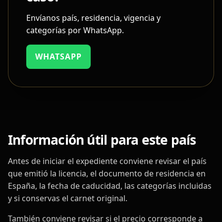
Envíanos país, residencia, vigencia y
categorías por WhatsApp.
WHATSAPP
Información útil para este país
Antes de iniciar el expediente conviene revisar el país
que emitió la licencia, el documento de residencia en
España, la fecha de caducidad, las categorías incluidas
y si conservas el carnet original.
También conviene revisar si el precio corresponde a