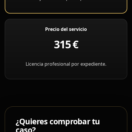
Precio del servicio
315 €
Licencia profesional por expediente.
¿Quieres comprobar tu
caso?