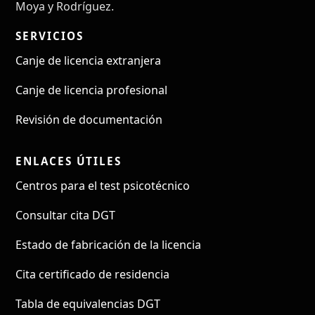
Moya y Rodríguez.
SERVICIOS
Canje de licencia extranjera
Canje de licencia profesional
Revisión de documentación
ENLACES ÚTILES
Centros para el test psicotécnico
Consultar cita DGT
Estado de fabricación de la licencia
Cita certificado de residencia
Tabla de equivalencias DGT