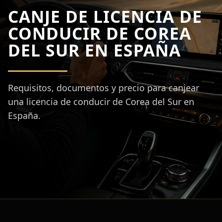
CANJE DE LICENCIA DE
CONDUCIR DE COREA
DEL SUR EN ESPAÑA
Requisitos, documentos y precio para canjear
una licencia de conducir de Corea del Sur en
España.