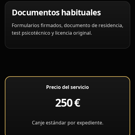
Documentos habituales
Formularios firmados, documento de residencia,
test psicotécnico y licencia original.
Precio del servicio
250 €
Canje estándar por expediente.