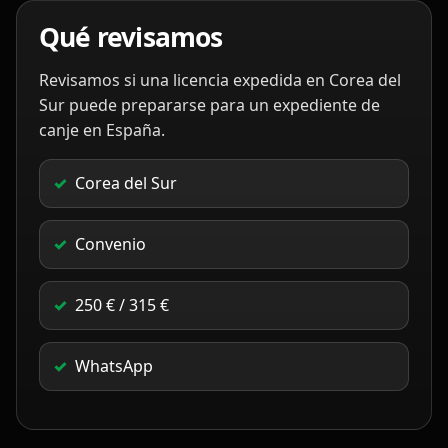
Qué revisamos
Revisamos si una licencia expedida en Corea del
Sur puede prepararse para un expediente de
canje en España.
Corea del Sur
Convenio
250 € / 315 €
WhatsApp