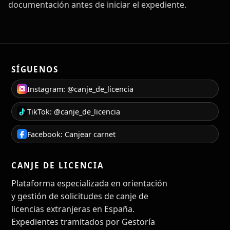
documentación antes de iniciar el expediente.
SÍGUENOS
Instagram: @canje_de_licencia
TikTok: @canje_de_licencia
Facebook: Canjear carnet
CANJE DE LICENCIA
Plataforma especializada en orientación
y gestión de solicitudes de canje de
licencias extranjeras en España.
Expedientes tramitados por Gestoría