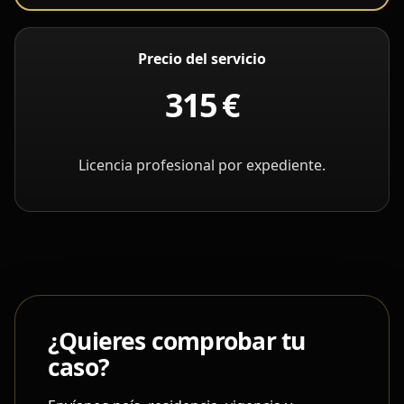
Precio del servicio
315 €
Licencia profesional por expediente.
¿Quieres comprobar tu
caso?