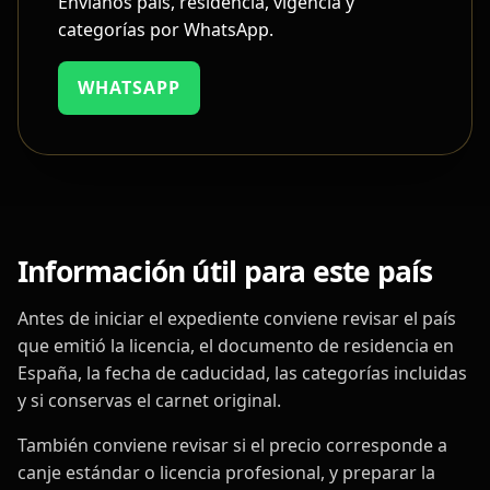
Envíanos país, residencia, vigencia y
categorías por WhatsApp.
WHATSAPP
Información útil para este país
Antes de iniciar el expediente conviene revisar el país
que emitió la licencia, el documento de residencia en
España, la fecha de caducidad, las categorías incluidas
y si conservas el carnet original.
También conviene revisar si el precio corresponde a
canje estándar o licencia profesional, y preparar la