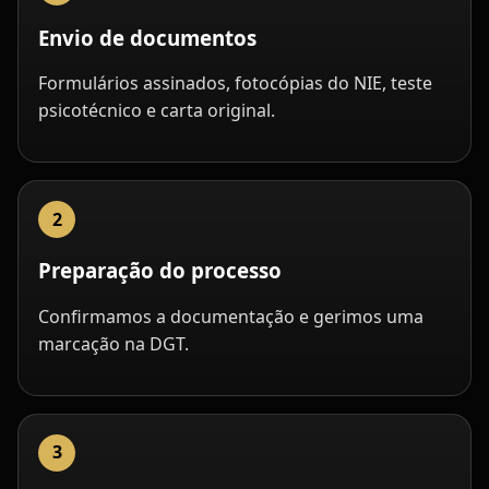
Envio de documentos
Formulários assinados, fotocópias do NIE, teste
psicotécnico e carta original.
Preparação do processo
Confirmamos a documentação e gerimos uma
marcação na DGT.