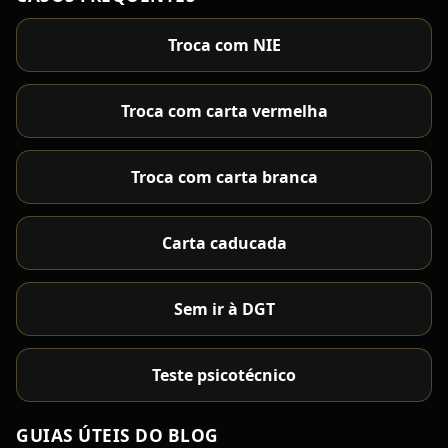
Troca com NIE
Troca com carta vermelha
Troca com carta branca
Carta caducada
Sem ir à DGT
Teste psicotécnico
GUIAS ÚTEIS DO BLOG