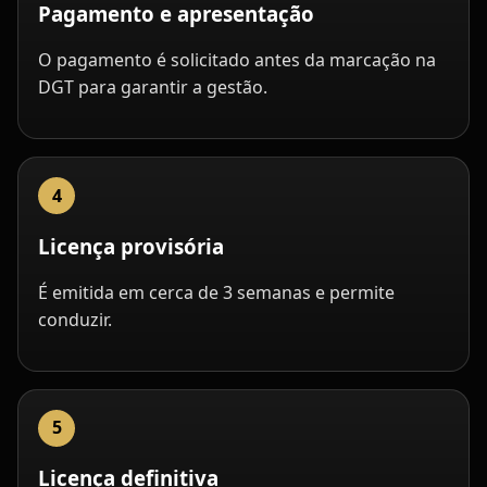
Pagamento e apresentação
O pagamento é solicitado antes da marcação na
DGT para garantir a gestão.
Licença provisória
É emitida em cerca de 3 semanas e permite
conduzir.
Licença definitiva