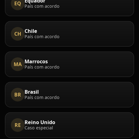
Equador
EQ
País com acordo
Chile
CH
País com acordo
Marrocos
MA
País com acordo
Brasil
BR
País com acordo
Reino Unido
RE
Caso especial