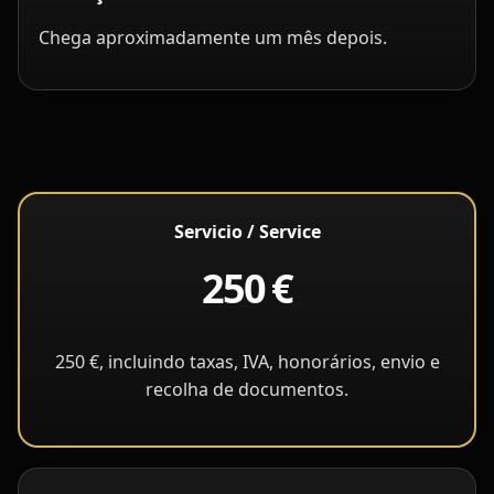
Chega aproximadamente um mês depois.
Servicio / Service
250 €
250 €, incluindo taxas, IVA, honorários, envio e
recolha de documentos.