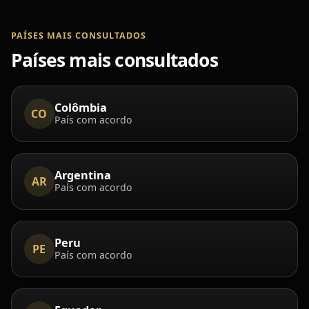
PAÍSES MAIS CONSULTADOS
Países mais consultados
Colômbia
CO
País com acordo
Argentina
AR
País com acordo
Peru
PE
País com acordo