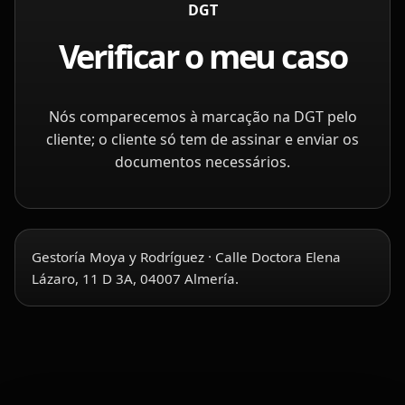
DGT
Verificar o meu caso
Nós comparecemos à marcação na DGT pelo
cliente; o cliente só tem de assinar e enviar os
documentos necessários.
Gestoría Moya y Rodríguez · Calle Doctora Elena
Lázaro, 11 D 3A, 04007 Almería.