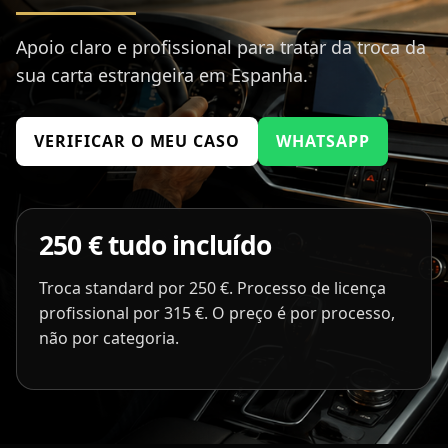
Apoio claro e profissional para tratar da troca da
sua carta estrangeira em Espanha.
VERIFICAR O MEU CASO
WHATSAPP
250 € tudo incluído
Troca standard por 250 €. Processo de licença
profissional por 315 €. O preço é por processo,
não por categoria.