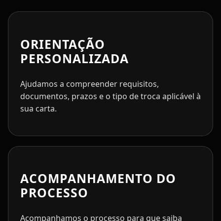
ORIENTAÇÃO
PERSONALIZADA
Ajudamos a compreender requisitos,
documentos, prazos e o tipo de troca aplicável à
sua carta.
ACOMPANHAMENTO DO
PROCESSO
Acompanhamos o processo para que saiba