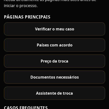
iniciar o processo.
PÁGINAS PRINCIPAIS
Verificar o meu caso
Países com acordo
Preço da troca
Documentos necessários
Assistente de troca
CASOS FREQUENTES