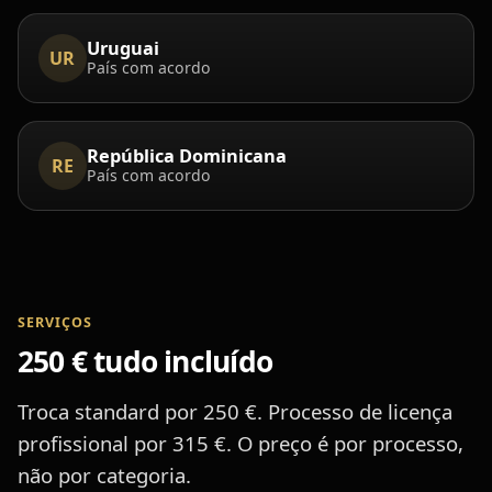
Uruguai
UR
País com acordo
República Dominicana
RE
País com acordo
SERVIÇOS
250 € tudo incluído
Troca standard por 250 €. Processo de licença
profissional por 315 €. O preço é por processo,
não por categoria.