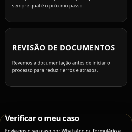
sempre qual é o próximo passo.
REVISÃO DE DOCUMENTOS
Revemos a documentação antes de iniciar o
processo para reduzir erros e atrasos.
Verificar o meu caso
Envie-nos o seu caso por WhatsApp ou formulário e