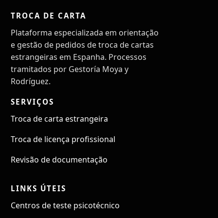
TROCA DE CARTA
Plataforma especializada em orientação
e gestão de pedidos de troca de cartas
estrangeiras em Espanha. Processos
tramitados por Gestoría Moya y
Rodríguez.
SERVIÇOS
Troca de carta estrangeira
Troca de licença profissional
Revisão de documentação
LINKS ÚTEIS
Centros de teste psicotécnico