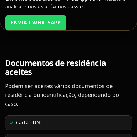
analisaremos os próximos passos.
ENVIAR WHATSAPP
Documentos de residência
aceites
Podem ser aceites vários documentos de
residência ou identificação, dependendo do
caso.
Cartão DNI