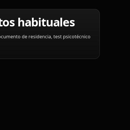
os habituales
cumento de residencia, test psicotécnico