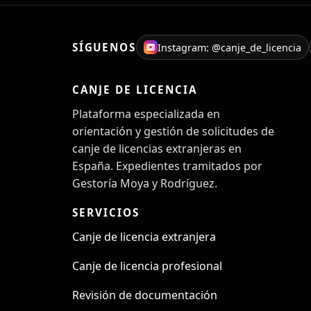
SÍGUENOS
Instagram: @canje_de_licencia
CANJE DE LICENCIA
Plataforma especializada en
orientación y gestión de solicitudes de
canje de licencias extranjeras en
España. Expedientes tramitados por
Gestoría Moya y Rodríguez.
SERVICIOS
Canje de licencia extranjera
Canje de licencia profesional
Revisión de documentación