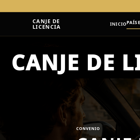
CANJE DE
PAÍS
INICIO
LICENCIA
CONVENIO