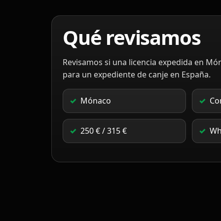
Qué revisamos
Revisamos si una licencia expedida en M
para un expediente de canje en España.
Mónaco
Co
250 € / 315 €
Wh