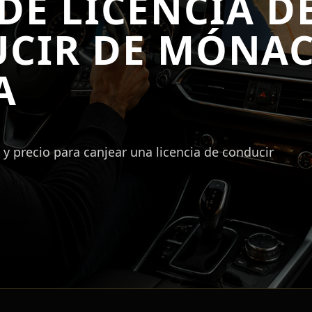
DE LICENCIA D
CIR DE MÓNAC
A
y precio para canjear una licencia de conducir